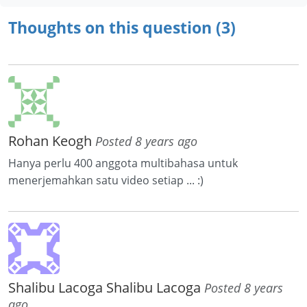
Thoughts on this question (3)
Rohan Keogh
Posted 8 years ago
Hanya perlu 400 anggota multibahasa untuk
menerjemahkan satu video setiap ... :)
Shalibu Lacoga Shalibu Lacoga
Posted 8 years
ago