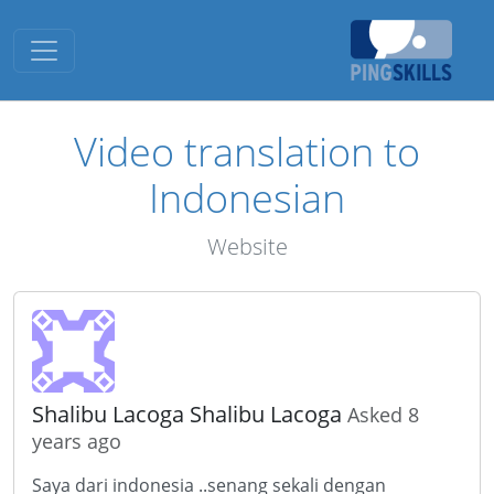
Toggle navigation
Video translation to
Indonesian
Website
Shalibu Lacoga Shalibu Lacoga
Asked 8
years ago
Saya dari indonesia ..senang sekali dengan