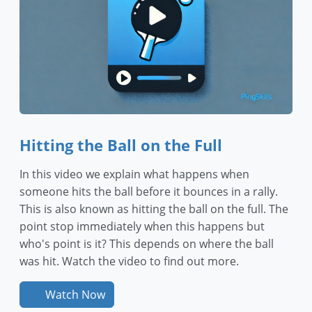
Hitting the Ball on the Full
In this video we explain what happens when
someone hits the ball before it bounces in a rally.
This is also known as hitting the ball on the full. The
point stop immediately when this happens but
who's point is it? This depends on where the ball
was hit. Watch the video to find out more.
Watch Now