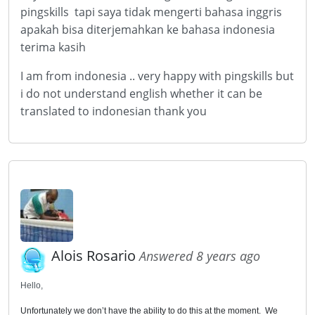
pingskills tapi saya tidak mengerti bahasa inggris
apakah bisa diterjemahkan ke bahasa indonesia
terima kasih
I am from indonesia .. very happy with pingskills but
i do not understand english whether it can be
translated to indonesian thank you
Alois Rosario
Answered 8 years ago
Hello,
Unfortunately we don’t have the ability to do this at the moment. We